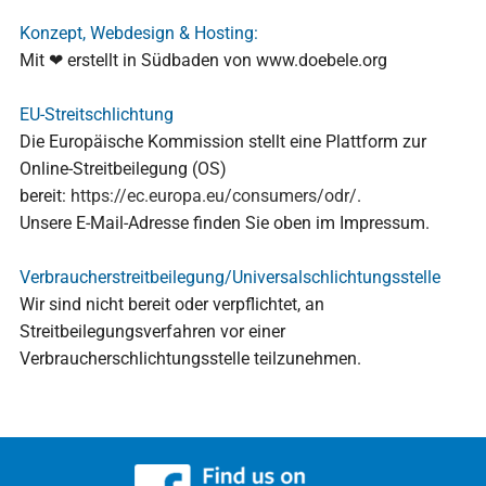
Konzept, Webdesign & Hosting:
Mit ❤ erstellt in Südbaden von www.doebele.org
EU-Streitschlichtung
Die Europäische Kommission stellt eine Plattform zur
Online-Streitbeilegung (OS)
bereit:
https://ec.europa.eu/consumers/odr/
.
Unsere E-Mail-Adresse finden Sie oben im Impressum.
Verbraucher­streit­beilegung/Universal­schlichtungs­stelle
Wir sind nicht bereit oder verpflichtet, an
Streitbeilegungsverfahren vor einer
Verbraucherschlichtungsstelle teilzunehmen.